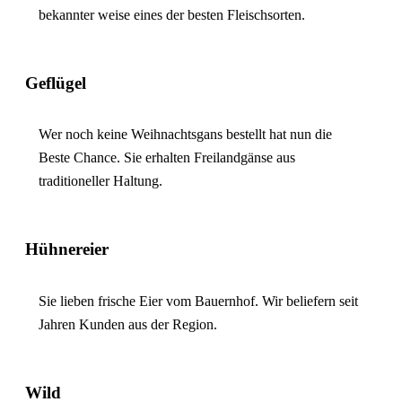
bekannter weise eines der besten Fleischsorten.
Geflügel
Wer noch keine Weihnachtsgans bestellt hat nun die
Beste Chance. Sie erhalten Freilandgänse aus
traditioneller Haltung.
Hühnereier
Sie lieben frische Eier vom Bauernhof. Wir beliefern seit
Jahren Kunden aus der Region.
Wild