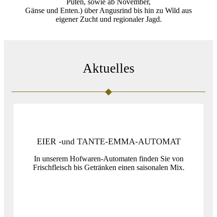
Puten, sowie ab November,
Gänse und Enten.) über Angusrind bis hin zu Wild aus
eigener Zucht und regionaler Jagd.
Aktuelles
EIER -und TANTE-EMMA-AUTOMAT
In unserem Hofwaren-Automaten finden Sie von
Frischfleisch bis Getränken einen saisonalen Mix.