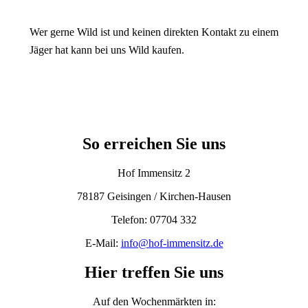
Wer gerne Wild ist und keinen direkten Kontakt zu einem
Jäger hat kann bei uns Wild kaufen.
So erreichen Sie uns
Hof Immensitz 2
78187 Geisingen / Kirchen-Hausen
Telefon: 07704 332
E-Mail:
info@hof-immensitz.de
Hier treffen Sie uns
Auf den Wochenmärkten in: