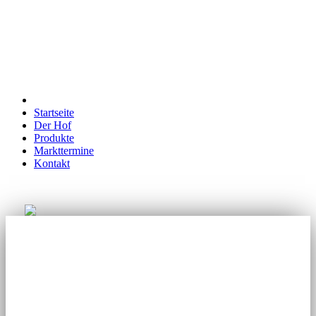
Startseite
Der Hof
Produkte
Markttermine
Kontakt