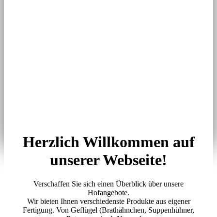
Herzlich Willkommen auf
unserer Webseite!
Verschaffen Sie sich einen Überblick über unsere
Hofangebote.
Wir bieten Ihnen verschiedenste Produkte aus eigener
Fertigung. Von Geflügel (Brathähnchen, Suppenhühner,