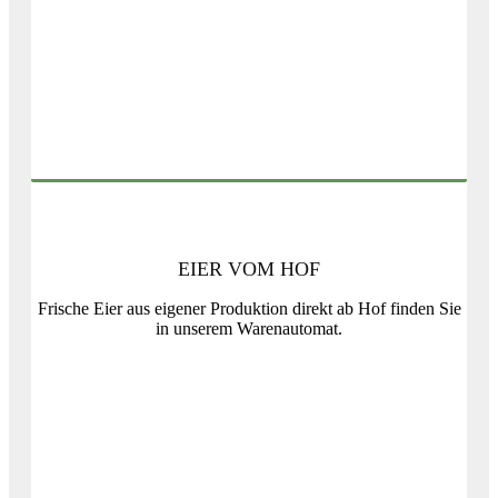
EIER VOM HOF
Frische Eier aus eigener Produktion direkt ab Hof finden Sie
in unserem Warenautomat.