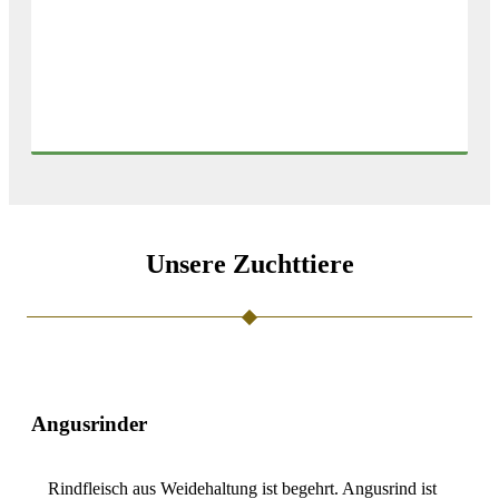
Unsere Zuchttiere
Angusrinder
Rindfleisch aus Weidehaltung ist begehrt. Angusrind ist