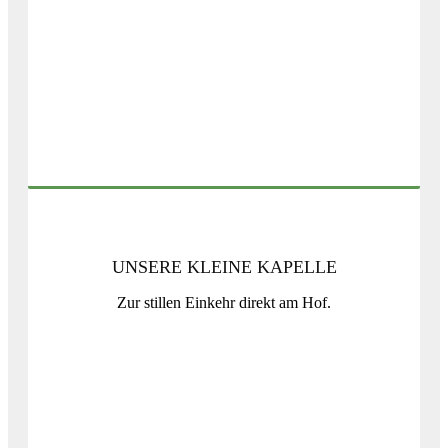
UNSERE KLEINE KAPELLE
Zur stillen Einkehr direkt am Hof.