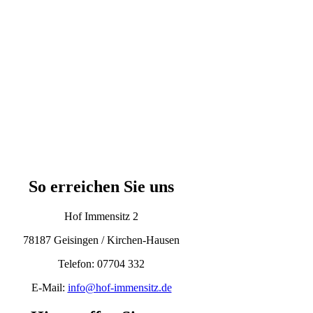
So erreichen Sie uns
Hof Immensitz 2
78187 Geisingen / Kirchen-Hausen
Telefon: 07704 332
E-Mail:
info@hof-immensitz.de