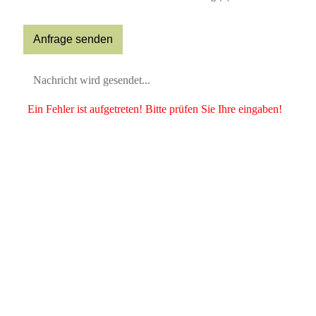
Nachricht wird gesendet...
Ein Fehler ist aufgetreten! Bitte prüfen Sie Ihre eingaben!