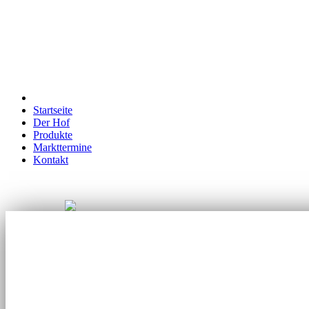
Startseite
Der Hof
Produkte
Markttermine
Kontakt