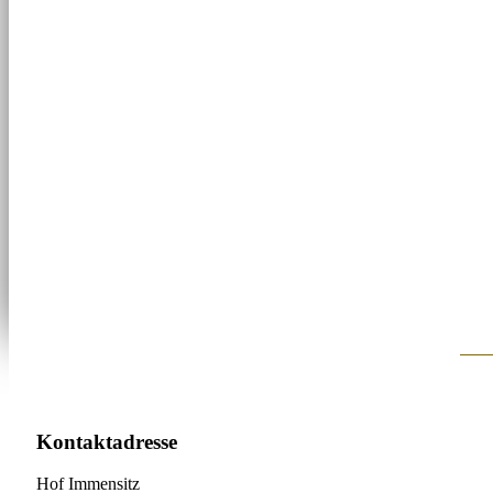
Kontaktadresse
Hof Immensitz