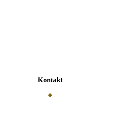
Kontakt