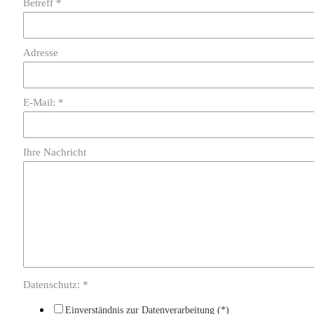
Betreff *
Adresse
E-Mail: *
Ihre Nachricht
Datenschutz: *
Einverständnis zur Datenverarbeitung (*)