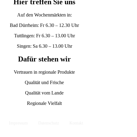
Hier treffen Sie uns
Auf den Wochenmärkten in:
Bad Dürrheim: Fr 6.30 – 12.30 Uhr
Tuttlingen: Fr 6.30 – 13.00 Uhr
Singen: Sa 6.30 – 13.00 Uhr
Dafür stehen wir
Vertrauen in regionale Produkte
Qualität und Frische
Qualität vom Lande
Regionale Vielfalt
Impressum
Datenschutz
Kontakt