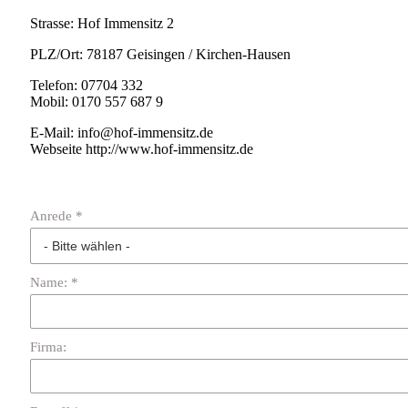
Strasse: Hof Immensitz 2
PLZ/Ort: 78187 Geisingen / Kirchen-Hausen
Telefon: 07704 332
Mobil: 0170 557 687 9
E-Mail: info@hof-immensitz.de
Webseite http://www.hof-immensitz.de
Anrede *
Name: *
Firma: